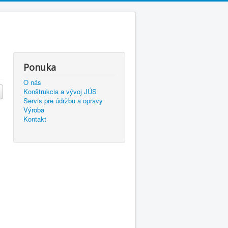
Ponuka
O nás
Konštrukcia a vývoj JÚS
Servis pre údržbu a opravy
Výroba
Kontakt